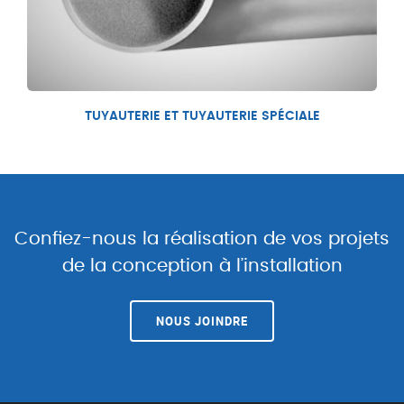
TUYAUTERIE ET TUYAUTERIE SPÉCIALE
Confiez-nous la réalisation de vos projets
de la conception à l’installation
NOUS JOINDRE