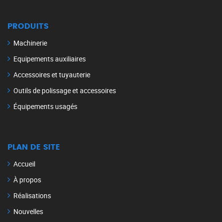
PRODUITS
Machinerie
Equipements auxiliaires
Accessoires et tuyauterie
Outils de polissage et accessoires
Équipements usagés
PLAN DE SITE
Accueil
À propos
Réalisations
Nouvelles