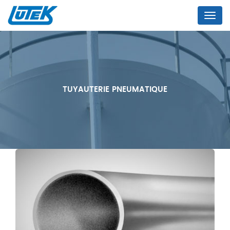
Menu
TUYAUTERIE PNEUMATIQUE