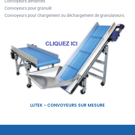
Convoyeurs aimantés
Convoyeurs pour granulé
Convoyeurs pour chargement ou déchargement de granulateurs.
LUTEK - CONVOYEURS SUR MESURE