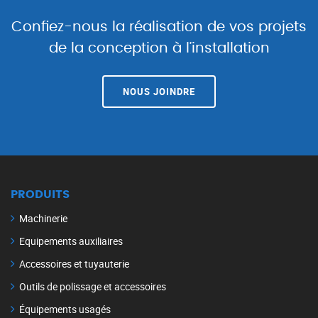
Confiez-nous la réalisation de vos projets
de la conception à l’installation
NOUS JOINDRE
PRODUITS
Machinerie
Equipements auxiliaires
Accessoires et tuyauterie
Outils de polissage et accessoires
Équipements usagés