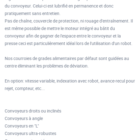
du convoyeur. Celui-ci est lubrifié en permanence et donc
pratiquement sans entretien.
Pas de chaîne, couvercle de protection, ni rouage d'entraînement. Il
est même possible de mettre le moteur intégré au bâtit du
convoyeur afin de gagner de l'espace entre le convoyeur et la
presse ceci est particulièrement idéal lors de l'utilisation d'un robot.
Nos courroies de grades alimentaires par défaut sont guidées au
centre éliminant les problèmes de déviation.
En option: vitesse variable, indexation avec robot, avance-recul pour
rejet, compteur, etc...
Convoyeurs droits ou inclinés
Convoyeurs à angle
Convoyeurs en "L"
Convoyeurs ultra-robustes