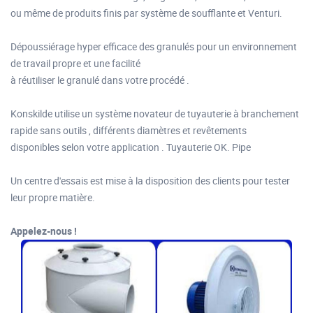
ou même de produits finis par système de soufflante et Venturi.
Dépoussiérage hyper efficace des granulés pour un environnement
de travail propre et une facilité
à réutiliser le granulé dans votre procédé .
Konskilde utilise un système novateur de tuyauterie à branchement
rapide sans outils , différents diamètres et revêtements
disponibles selon votre application . Tuyauterie OK. Pipe
Un centre d'essais est mise à la disposition des clients pour tester
leur propre matière.
Appelez-nous !