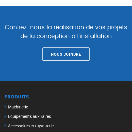
Confiez-nous la réalisation de vos projets
de la conception à l’installation
NOUS JOINDRE
PRODUITS
Machinerie
Equipements auxiliaires
Accessoires et tuyauterie