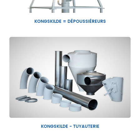
KONGSKILDE = DÉPOUSSIÉREURS
KONGSKILDE - TUYAUTERIE