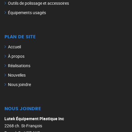
Outils de polissage et accessoires
Équipements usagés
PLAN DE SITE
Accueil
À propos
Réalisations
Nouvelles
Nous joindre
NOUS JOINDRE
Lutek Équipement Plastique Inc
2268 ch. St-François