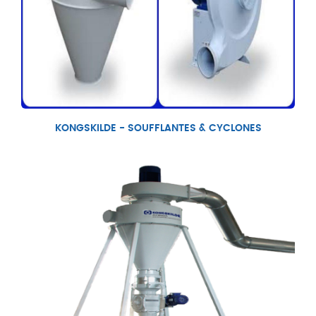
KONGSKILDE - SOUFFLANTES & CYCLONES