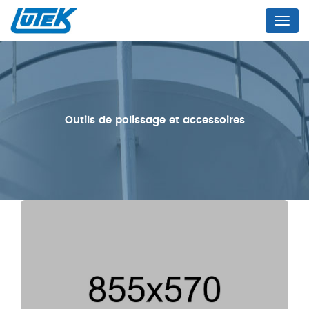
Menu
Outils de polissage et accessoires