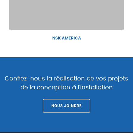
NSK AMERICA
Confiez-nous la réalisation de vos projets
de la conception à l’installation
NOUS JOINDRE