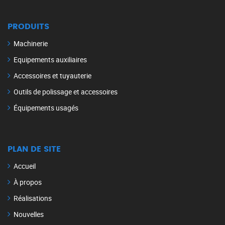
PRODUITS
Machinerie
Equipements auxiliaires
Accessoires et tuyauterie
Outils de polissage et accessoires
Équipements usagés
PLAN DE SITE
Accueil
À propos
Réalisations
Nouvelles